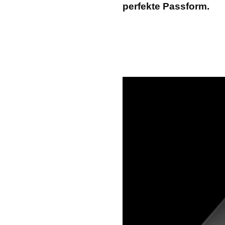
perfekte Passform.