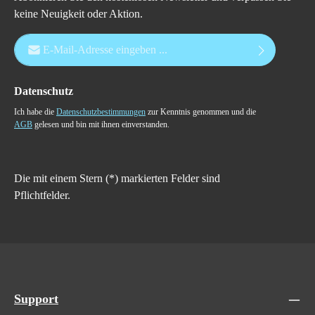
keine Neuigkeit oder Aktion.
E-Mail-Adresse*
Datenschutz
Ich habe die
Datenschutzbestimmungen
zur Kenntnis genommen und die
AGB
gelesen und bin mit ihnen einverstanden.
Die mit einem Stern (*) markierten Felder sind
Pflichtfelder.
Support