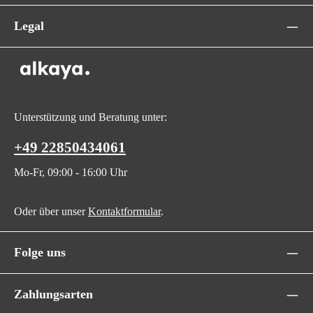
Legal
Unterstützung und Beratung unter:
+49 22850434061
Mo-Fr, 09:00 - 16:00 Uhr
Oder über unser
Kontaktformular
.
Folge uns
Zahlungsarten