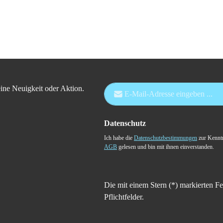
E-Mail-Adresse*
ine Neuigkeit oder Aktion.
Datenschutz
Ich habe die
Datenschutzbestimmungen
zur Kennt
AGB
gelesen und bin mit ihnen einverstanden.
Die mit einem Stern (*) markierten Fe
Pflichtfelder.