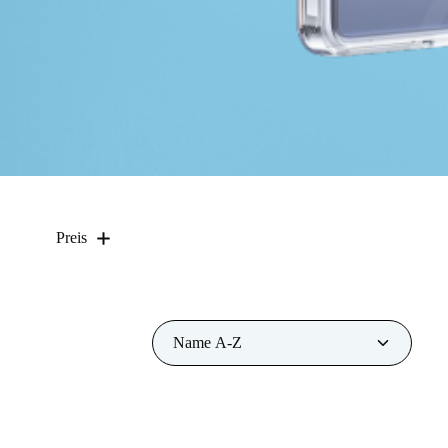
Preis