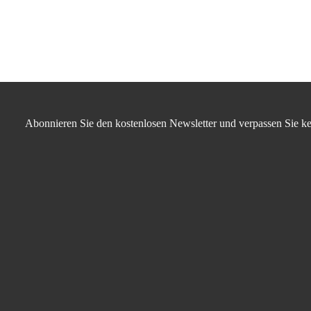
Abonnieren Sie den kostenlosen Newsletter und verpassen Sie ke