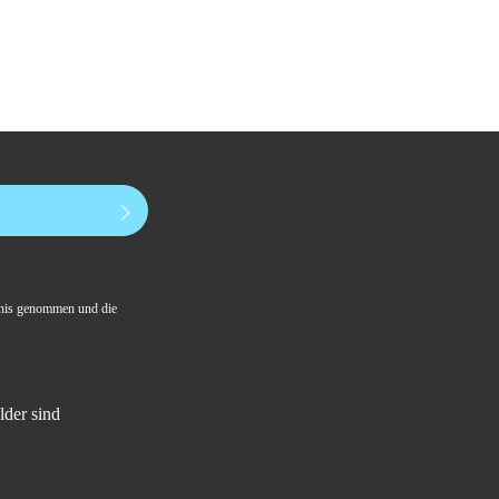
nis genommen und die
lder sind