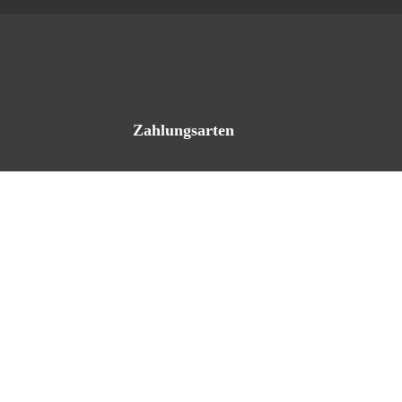
Zahlungsarten