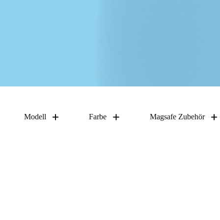
Modell
Farbe
Magsafe Zubehör