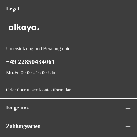
Legal
Unterstützung und Beratung unter:
+49 22850434061
Mo-Fr, 09:00 - 16:00 Uhr
Oder über unser
Kontaktformular
.
Folge uns
Zahlungsarten