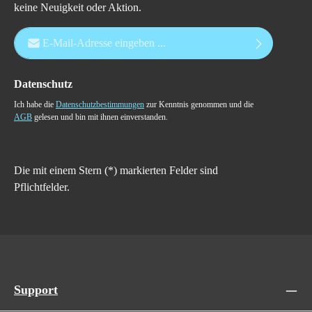
keine Neuigkeit oder Aktion.
E-Mail-Adresse*
Datenschutz
Ich habe die
Datenschutzbestimmungen
zur Kenntnis genommen und die
AGB
gelesen und bin mit ihnen einverstanden.
Die mit einem Stern (*) markierten Felder sind
Pflichtfelder.
Support