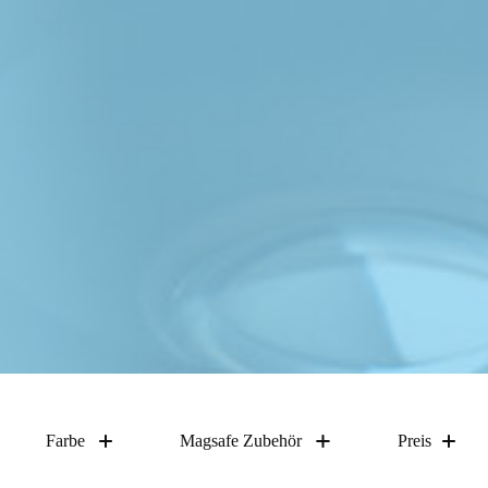
Farbe
Magsafe Zubehör
Preis