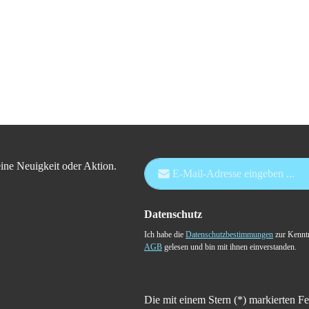
E-Mail-Adresse*
ine Neuigkeit oder Aktion.
Datenschutz
Ich habe die
Datenschutzbestimmungen
zur Kennt
AGB
gelesen und bin mit ihnen einverstanden.
Die mit einem Stern (*) markierten Fe