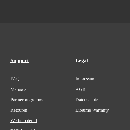
Support
Legal
FAQ
Impressum
Manuals
AGB
Partnerprogramme
Datenschutz
Retouren
Lifetime Warranty
Werbematerial