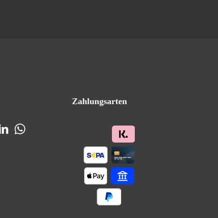
Zahlungsarten