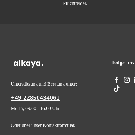
Pflichtfelder.
Folge uns
Unterstützung und Beratung unter:
+49 22850434061
Mo-Fr, 09:00 - 16:00 Uhr
Oder über unser
Kontaktformular
.