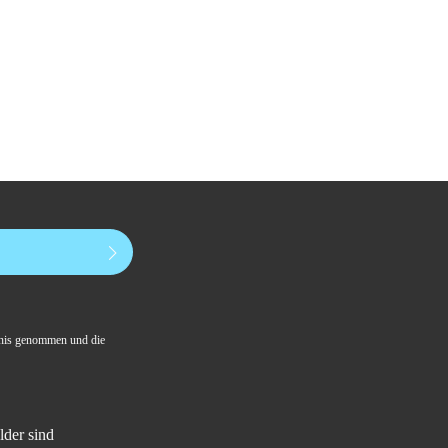
nis genommen und die
lder sind