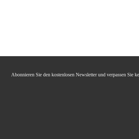
Abonnieren Sie den kostenlosen Newsletter und verpassen Sie ke