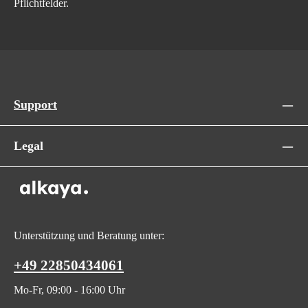
Pflichtfelder.
Support
Legal
Unterstützung und Beratung unter:
+49 22850434061
Mo-Fr, 09:00 - 16:00 Uhr