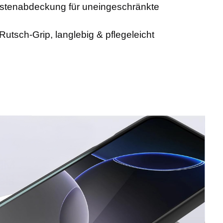
stenabdeckung für uneingeschränkte
-Rutsch-Grip, langlebig & pflegeleicht