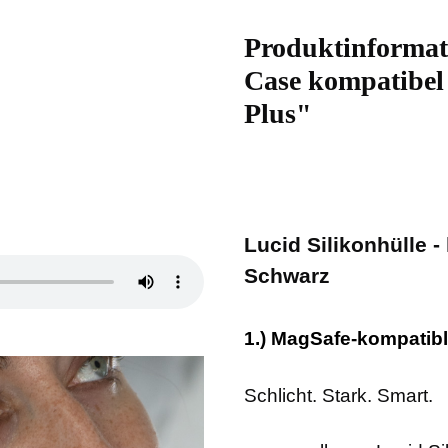
Produktinformat
Case kompatibel
Plus"
Lucid Silikonhülle -
Schwarz
1.) MagSafe-kompatib
Schlicht. Stark. Smart.