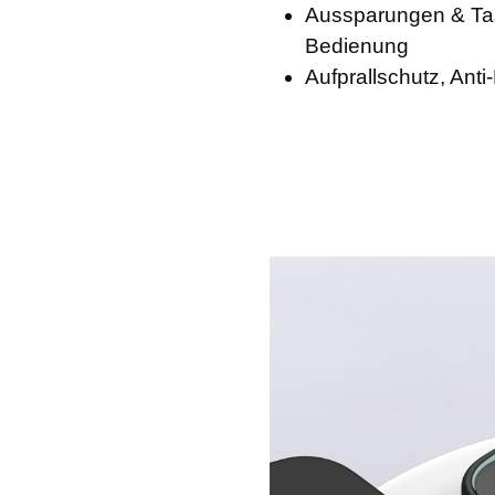
Aussparungen & Ta
Bedienung
Aufprallschutz, Anti