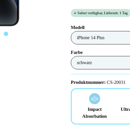
Sofort verfügbar, Lieferzeit: 1 Tag
auswählen
Modell
auswählen
Farbe
Produktnummer:
CS-20031
Impact
Ultr
Absorbation