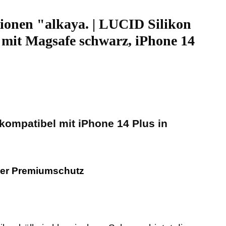
ionen "alkaya. | LUCID Silikon
 mit Magsafe schwarz, iPhone 14
 kompatibel mit iPhone 14 Plus in
ler Premiumschutz