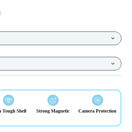
a Tough Shell
Strong Magnetic
Camera Protection