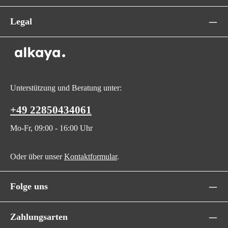
Legal
Unterstützung und Beratung unter:
+49 22850434061
Mo-Fr, 09:00 - 16:00 Uhr
Oder über unser
Kontaktformular
.
Folge uns
Zahlungsarten