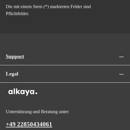
Die mit einem Stern (*) markierten Felder sind
Pflichtfelder.
Support
Legal
Unterstützung und Beratung unter:
+49 22850434061