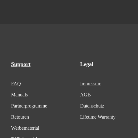
Support
Legal
FAQ
Impressum
Manuals
AGB
Partnerprogramme
Datenschutz
Retouren
Lifetime Warranty
Werbematerial