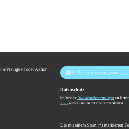
E-Mail-Adresse*
ine Neuigkeit oder Aktion.
Datenschutz
Ich habe die
Datenschutzbestimmungen
zur Kennt
AGB
gelesen und bin mit ihnen einverstanden.
Die mit einem Stern (*) markierten Fe