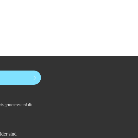
nis genommen und die
lder sind