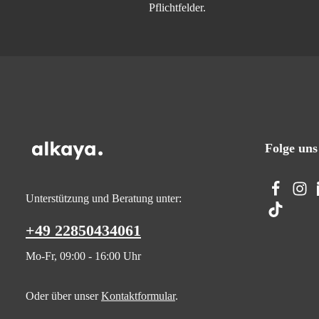
Pflichtfelder.
Folge uns
Unterstützung und Beratung unter:
+49 22850434061
Mo-Fr, 09:00 - 16:00 Uhr
Oder über unser
Kontaktformular
.