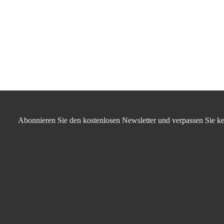
Abonnieren Sie den kostenlosen Newsletter und verpassen Sie ke