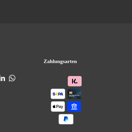
Zahlungsarten