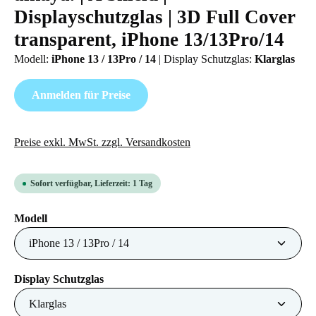
Displayschutzglas | 3D Full Cover
transparent, iPhone 13/13Pro/14
Modell:
iPhone 13 / 13Pro / 14
|
Display Schutzglas:
Klarglas
Anmelden für Preise
Preise exkl. MwSt. zzgl. Versandkosten
Sofort verfügbar, Lieferzeit: 1 Tag
auswählen
Modell
auswählen
Display Schutzglas