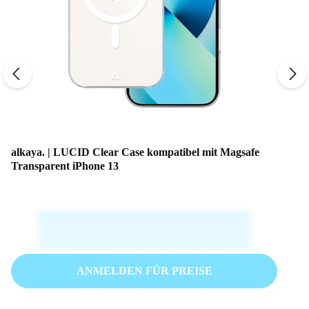
alkaya. | LUCID Clear Case kompatibel mit Magsafe
Transparent iPhone 13
ANMELDEN FÜR PREISE