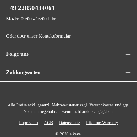
+49 22850434061
Mo-Fr, 09:00 - 16:00 Uhr
Oder über unser
Kontaktformular
.
Folge uns
Zahlungsarten
Alle Preise exkl. gesetzl. Mehrwertsteuer zzgl.
Versandkosten
und ggf.
Nachnahmegebühren, wenn nicht anders angegeben.
Impressum
AGB
Datenschutz
Lifetime Warranty
© 2026 alkaya.