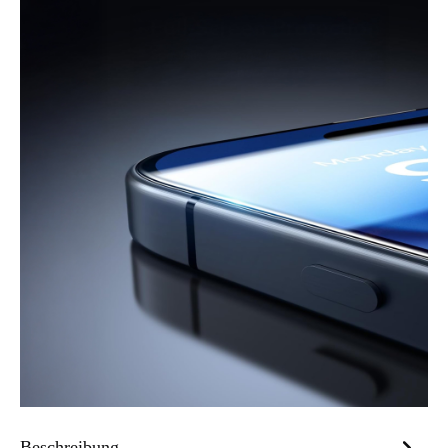
Beschreibung