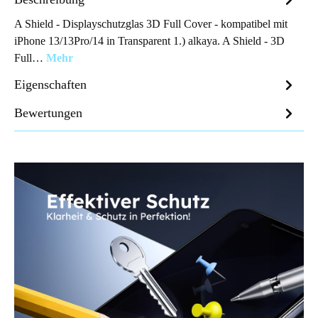
A Shield - Displayschutzglas 3D Full Cover - kompatibel mit
iPhone 13/13Pro/14 in Transparent 1.) alkaya. A Shield - 3D
Full…
Mehr
Eigenschaften
Bewertungen