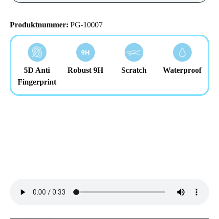
Produktnummer:
PG-10007
5D Anti
Robust 9H
Scratch
Waterproof
Fingerprint