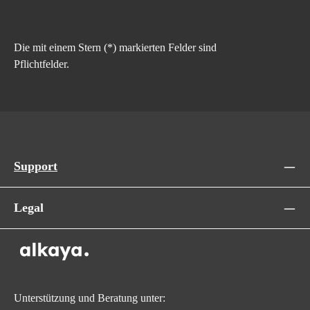
Die mit einem Stern (*) markierten Felder sind
Pflichtfelder.
Support
Legal
Unterstützung und Beratung unter: