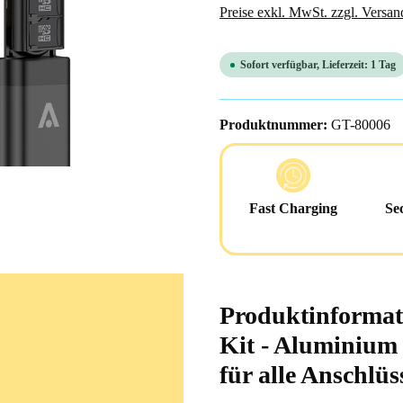
Preise exkl. MwSt. zzgl. Versan
Sofort verfügbar, Lieferzeit: 1 Tag
Produktnummer:
GT-80006
Fast Charging
Se
Produktinformati
Kit - Aluminium
für alle Anschlüs