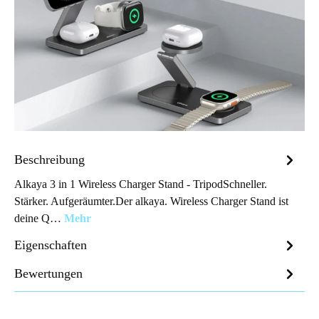
Beschreibung
Alkaya 3 in 1 Wireless Charger Stand - TripodSchneller.
Stärker. Aufgeräumter.Der alkaya. Wireless Charger Stand ist
deine Q…
Mehr
Eigenschaften
Bewertungen