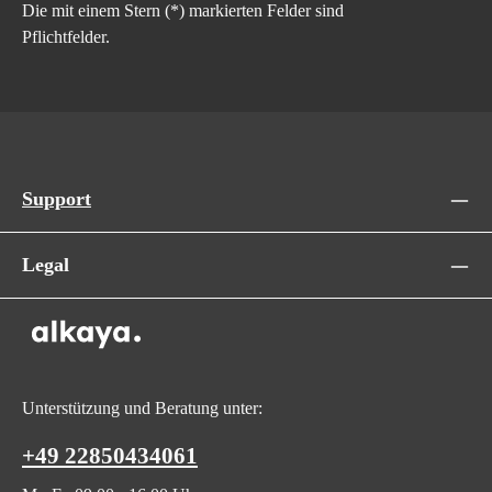
Die mit einem Stern (*) markierten Felder sind
Pflichtfelder.
Support
Legal
Unterstützung und Beratung unter:
+49 22850434061