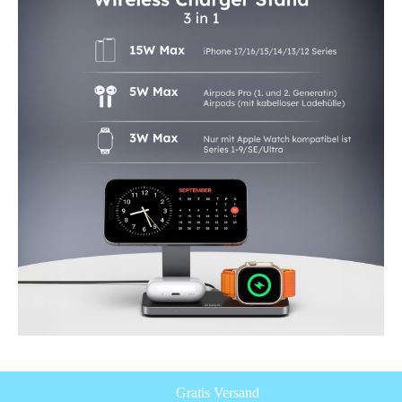
Gratis Versand