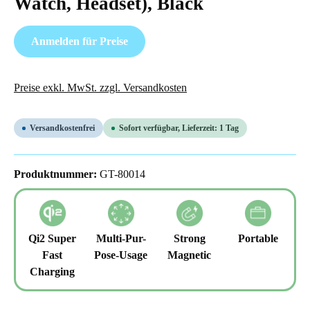
Watch, Headset), Black
Anmelden für Preise
Preise exkl. MwSt. zzgl. Versandkosten
Versandkostenfrei
Sofort verfügbar, Lieferzeit: 1 Tag
Produktnummer:
GT-80014
Qi2 Super
Multi-Pur-
Strong
Portable
Fast
Pose-Usage
Magnetic
Charging