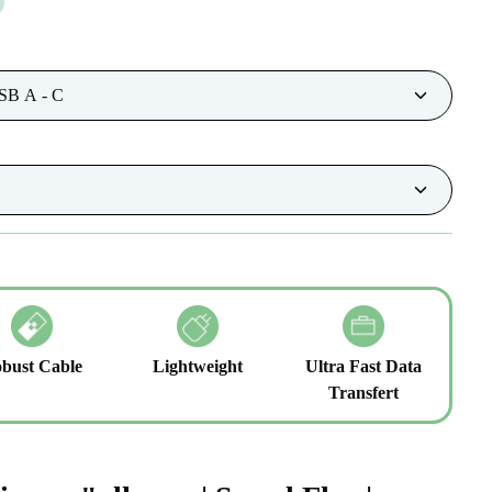
bust Cable
Lightweight
Ultra Fast Data
Transfert