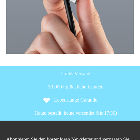
Gratis Versand
50.000+ glückliche Kunden
Lebenslange Garantie
Heute bestellt, heute versendet (bis 17:30)
Abonnieren Sie den kostenlosen Newsletter und verpassen Sie