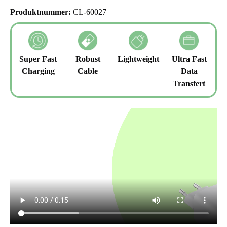
Produktnummer:
CL-60027
Super Fast
Robust
Lightweight
Ultra Fast
Charging
Cable
Data
Transfert