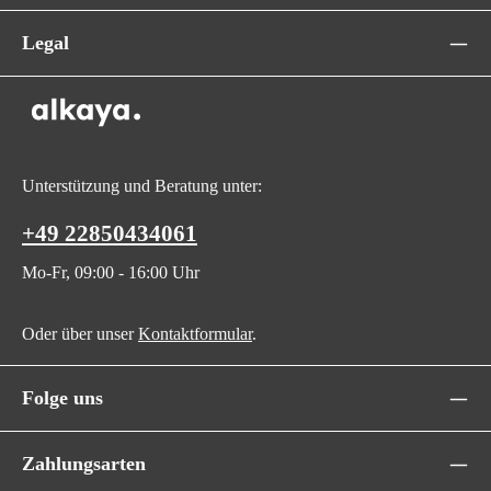
Legal
Unterstützung und Beratung unter:
+49 22850434061
Mo-Fr, 09:00 - 16:00 Uhr
Oder über unser
Kontaktformular
.
Folge uns
Zahlungsarten