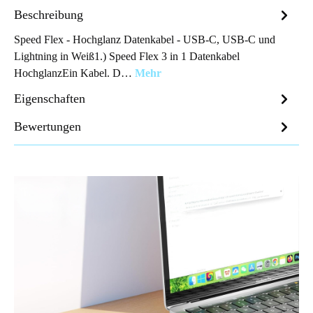
Beschreibung
Speed Flex - Hochglanz Datenkabel - USB-C, USB-C und
Lightning in Weiß1.) Speed Flex 3 in 1 Datenkabel
HochglanzEin Kabel. D…
Mehr
Eigenschaften
Bewertungen