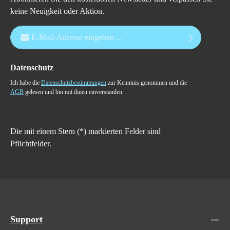
keine Neuigkeit oder Aktion.
E-Mail-Adresse*
Datenschutz
Ich habe die
Datenschutzbestimmungen
zur Kenntnis genommen und die
AGB
gelesen und bin mit ihnen einverstanden.
Die mit einem Stern (*) markierten Felder sind
Pflichtfelder.
Support