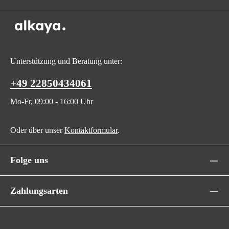
Unterstützung und Beratung unter:
+49 22850434061
Mo-Fr, 09:00 - 16:00 Uhr
Oder über unser
Kontaktformular
.
Folge uns
Zahlungsarten