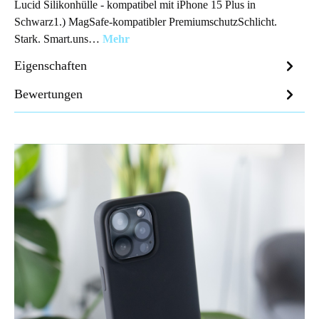
Lucid Silikonhülle - kompatibel mit iPhone 15 Plus in
Schwarz1.) MagSafe-kompatibler PremiumschutzSchlicht.
Stark. Smart.uns…
Mehr
Eigenschaften
Bewertungen