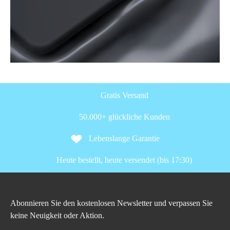
Gratis Versand
50.000+ glückliche Kunden
Lebenslange Garantie
Heute bestellt, heute versendet (bis 17:30)
Abonnieren Sie den kostenlosen Newsletter und verpassen Sie
keine Neuigkeit oder Aktion.