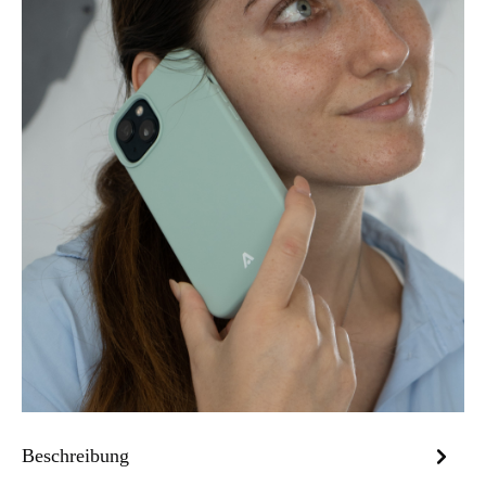
Beschreibung