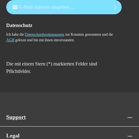
E-Mail-Adresse*
Datenschutz
Ich habe die
Datenschutzbestimmungen
zur Kenntnis genommen und die
AGB
gelesen und bin mit ihnen einverstanden.
Die mit einem Stern (*) markierten Felder sind
Pflichtfelder.
Support
Legal