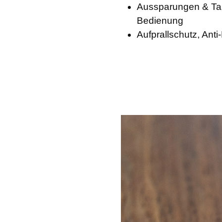
Aussparungen & Ta
Bedienung
Aufprallschutz, Anti