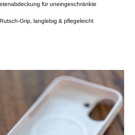
stenabdeckung für uneingeschränkte
-Rutsch-Grip, langlebig & pflegeleicht