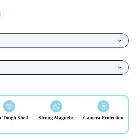
a Tough Shell
Strong Magnetic
Camera Protection