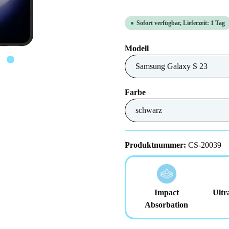
Sofort verfügbar, Lieferzeit: 1 Tag
auswählen
Modell
auswählen
Farbe
Produktnummer:
CS-20039
Impact
Ultr
Absorbation