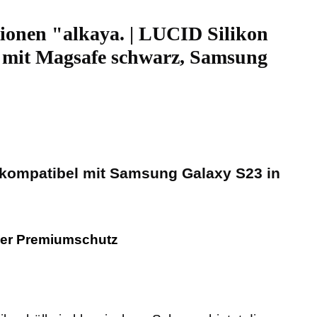
ionen "alkaya. | LUCID Silikon
 mit Magsafe schwarz, Samsung
- kompatibel mit Samsung Galaxy S23 in
ler Premiumschutz