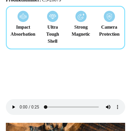
Impact
Ultra
Strong
Camera
Absorbation
Tough
Magnetic
Protection
Shell