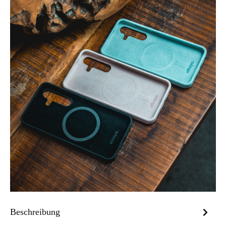
Beschreibung