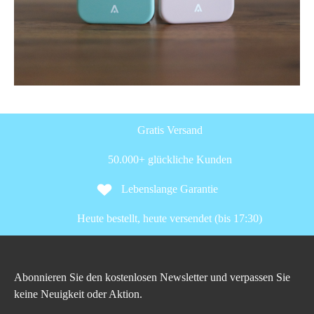
Gratis Versand
50.000+ glückliche Kunden
Lebenslange Garantie
Heute bestellt, heute versendet (bis 17:30)
Abonnieren Sie den kostenlosen Newsletter und verpassen Sie
keine Neuigkeit oder Aktion.