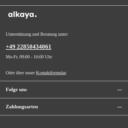
Unterstützung und Beratung unter:
+49 22850434061
Mo-Fr, 09:00 - 16:00 Uhr
Oder über unser
Kontaktformular
.
Folge uns
Zahlungsarten