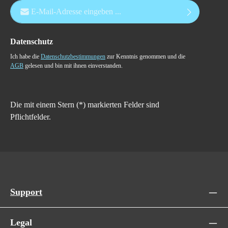
E-Mail-Adresse*
Datenschutz
Ich habe die
Datenschutzbestimmungen
zur Kenntnis genommen und die
AGB
gelesen und bin mit ihnen einverstanden.
Die mit einem Stern (*) markierten Felder sind
Pflichtfelder.
Support
Legal