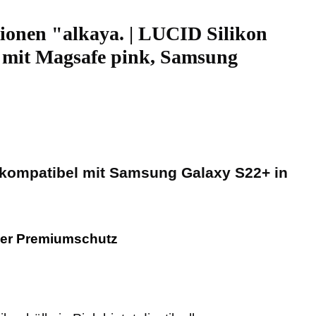
ionen "alkaya. | LUCID Silikon
 mit Magsafe pink, Samsung
- kompatibel mit Samsung Galaxy S22+ in
ler Premiumschutz