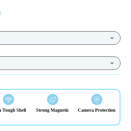
a Tough Shell
Strong Magnetic
Camera Protection