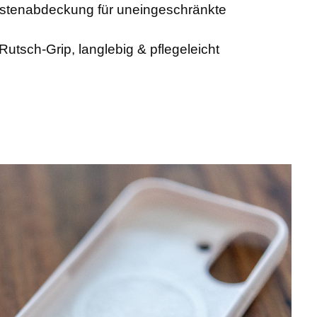
stenabdeckung für uneingeschränkte
-Rutsch-Grip, langlebig & pflegeleicht