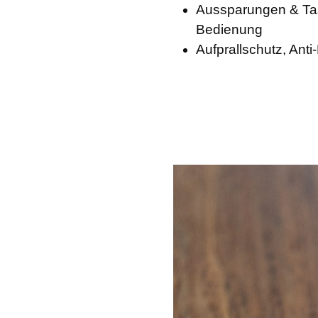
Aussparungen & Ta
Bedienung
Aufprallschutz, Anti