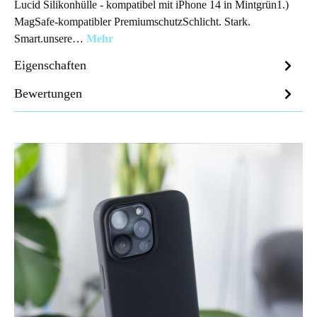
Lucid Silikonhülle - kompatibel mit iPhone 14 in Mintgrün1.)
MagSafe-kompatibler PremiumschutzSchlicht. Stark.
Smart.unsere…
Mehr
Eigenschaften
Bewertungen