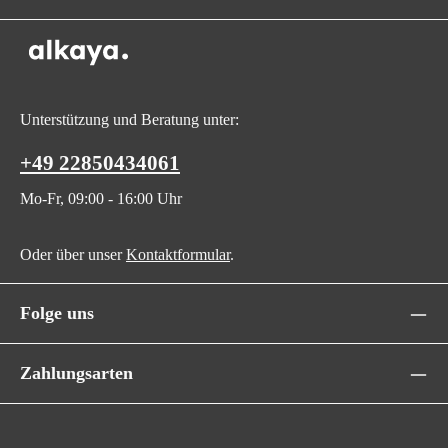
Unterstützung und Beratung unter:
+49 22850434061
Mo-Fr, 09:00 - 16:00 Uhr
Oder über unser
Kontaktformular
.
Folge uns
Zahlungsarten