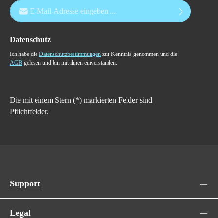
E-Mail-Adresse*
Datenschutz
Ich habe die
Datenschutzbestimmungen
zur Kenntnis genommen und die
AGB
gelesen und bin mit ihnen einverstanden.
Die mit einem Stern (*) markierten Felder sind
Pflichtfelder.
Support
Legal