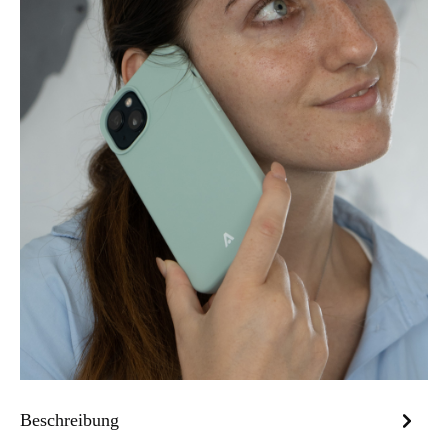
Beschreibung