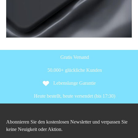
Gratis Versand
50.000+ glückliche Kunden
Lebenslange Garantie
Heute bestellt, heute versendet (bis 17:30)
Abonnieren Sie den kostenlosen Newsletter und verpassen Sie
keine Neuigkeit oder Aktion.