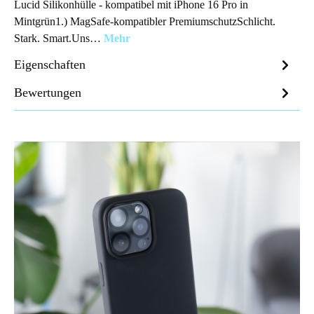
Lucid Silikonhülle - kompatibel mit iPhone 16 Pro in
Mintgrün1.) MagSafe-kompatibler PremiumschutzSchlicht.
Stark. Smart.Uns…
Mehr
Eigenschaften
Bewertungen