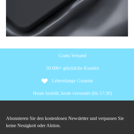
Gratis Versand
50.000+ glückliche Kunden
Lebenslange Garantie
Heute bestellt, heute versendet (bis 17:30)
Abonnieren Sie den kostenlosen Newsletter und verpassen Sie
keine Neuigkeit oder Aktion.