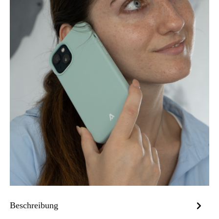
Beschreibung