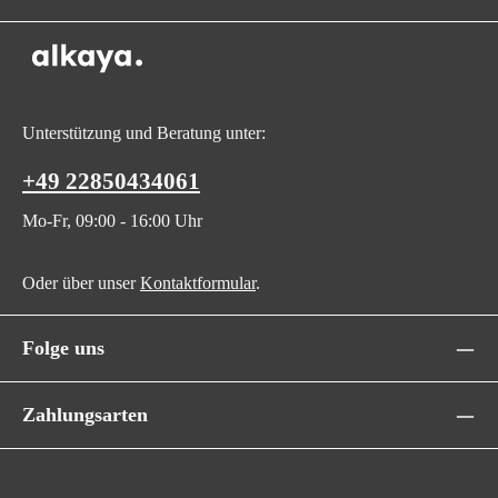
Unterstützung und Beratung unter:
+49 22850434061
Mo-Fr, 09:00 - 16:00 Uhr
Oder über unser
Kontaktformular
.
Folge uns
Zahlungsarten