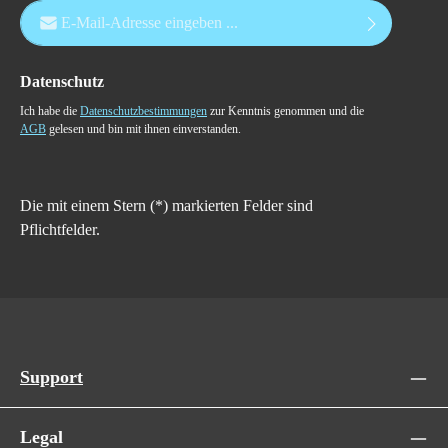
E-Mail-Adresse*
Datenschutz
Ich habe die
Datenschutzbestimmungen
zur Kenntnis genommen und die
AGB
gelesen und bin mit ihnen einverstanden.
Die mit einem Stern (*) markierten Felder sind
Pflichtfelder.
Support
Legal