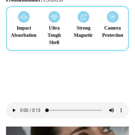
Impact
Ultra
Strong
Camera
Absorbation
Tough
Magnetic
Protection
Shell