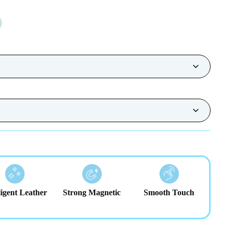
ligent Leather
Strong Magnetic
Smooth Touch