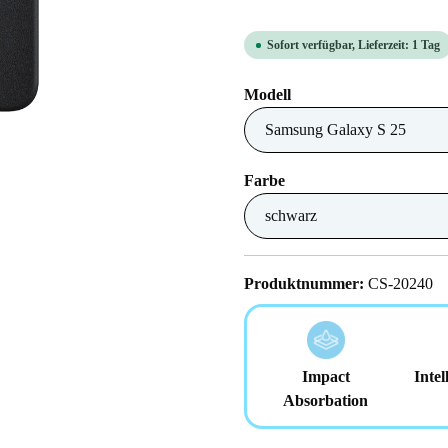
Sofort verfügbar, Lieferzeit: 1 Tag
auswählen
Modell
auswählen
Farbe
Produktnummer:
CS-20240
Impact
Intel
Absorbation