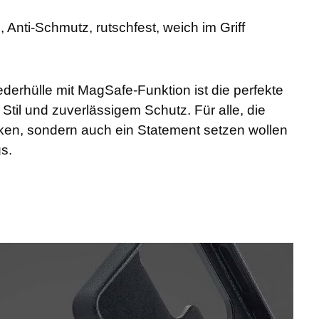
, Anti-Schmutz, rutschfest, weich im Griff
derhülle mit MagSafe-Funktion ist die perfekte
til und zuverlässigem Schutz. Für alle, die
nken, sondern auch ein Statement setzen wollen
s.