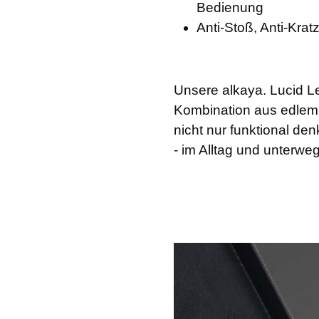
Bedienung
Anti-Stoß, Anti-Kratz
Unsere alkaya. Lucid Le
Kombination aus edlem S
nicht nur funktional de
- im Alltag und unterweg