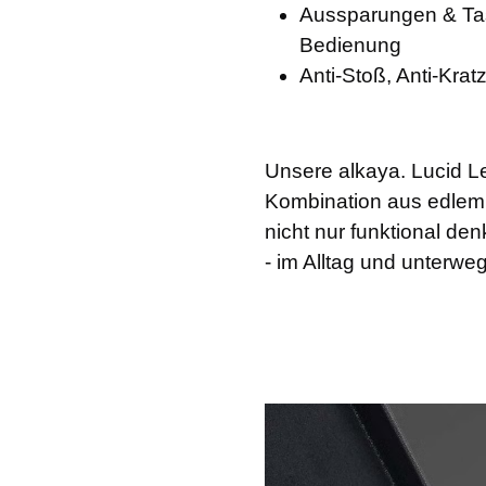
Aussparungen & Ta
Bedienung
Anti-Stoß, Anti-Kratz
Unsere alkaya. Lucid Le
Kombination aus edlem S
nicht nur funktional de
- im Alltag und unterweg