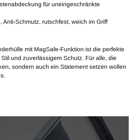
stenabdeckung für uneingeschränkte
, Anti-Schmutz, rutschfest, weich im Griff
derhülle mit MagSafe-Funktion ist die perfekte
til und zuverlässigem Schutz. Für alle, die
nken, sondern auch ein Statement setzen wollen
s.