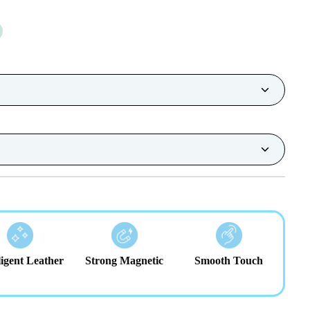
ligent Leather
Strong Magnetic
Smooth Touch