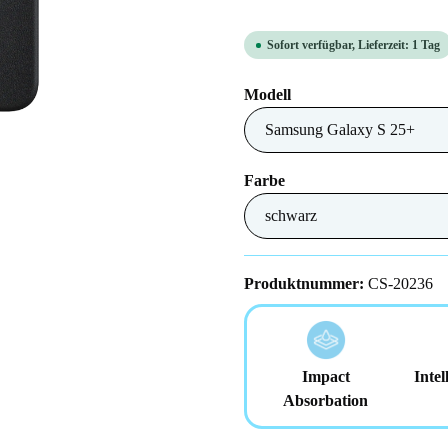
Sofort verfügbar, Lieferzeit: 1 Tag
auswählen
Modell
auswählen
Farbe
Produktnummer:
CS-20236
Impact
Intel
Absorbation