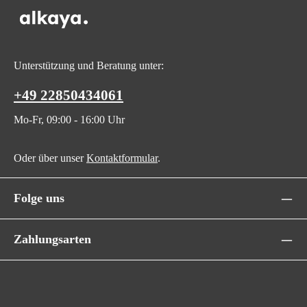
Unterstützung und Beratung unter:
+49 22850434061
Mo-Fr, 09:00 - 16:00 Uhr
Oder über unser
Kontaktformular
.
Folge uns
Zahlungsarten