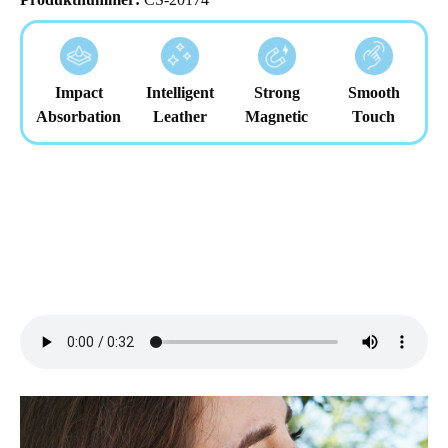
Impact
Intelligent
Strong
Smooth
Absorbation
Leather
Magnetic
Touch