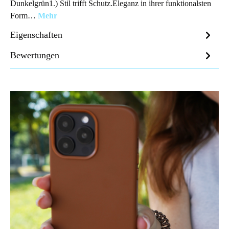
Dunkelgrün1.) Stil trifft Schutz.Eleganz in ihrer funktionalsten
Form…
Mehr
Eigenschaften
Bewertungen