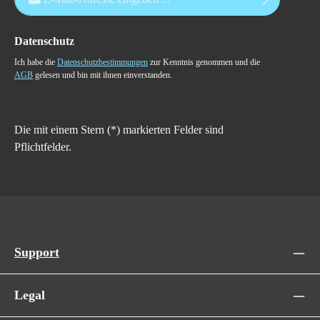
Datenschutz
Ich habe die
Datenschutzbestimmungen
zur Kenntnis genommen und die
AGB
gelesen und bin mit ihnen einverstanden.
Die mit einem Stern (*) markierten Felder sind
Pflichtfelder.
Support
Legal