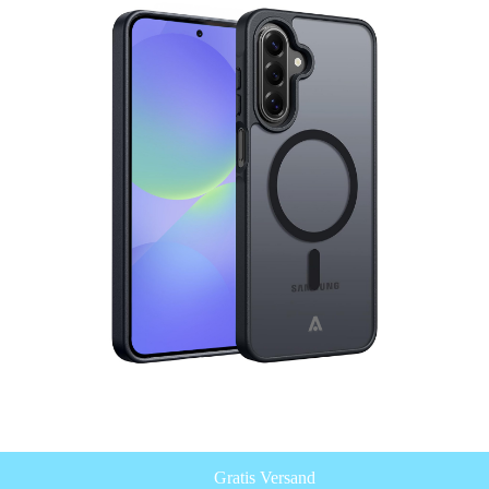
Gratis Versand