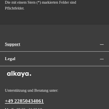
Die mit einem Stern (*) markierten Felder sind
Pflichtfelder.
Support
Legal
Unterstützung und Beratung unter:
+49 22850434061