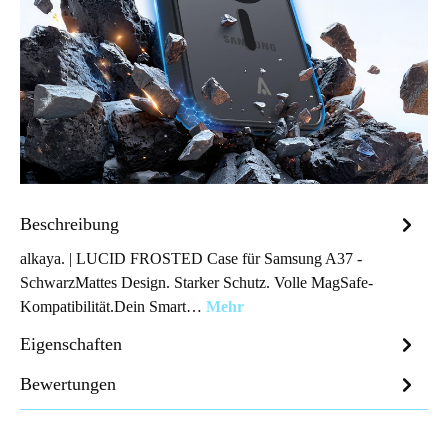
Beschreibung
alkaya. | LUCID FROSTED Case für Samsung A37 -
SchwarzMattes Design. Starker Schutz. Volle MagSafe-
Kompatibilität.Dein Smart…
Mehr
Eigenschaften
Bewertungen