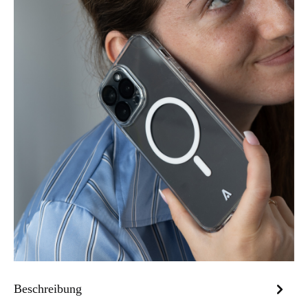
Beschreibung