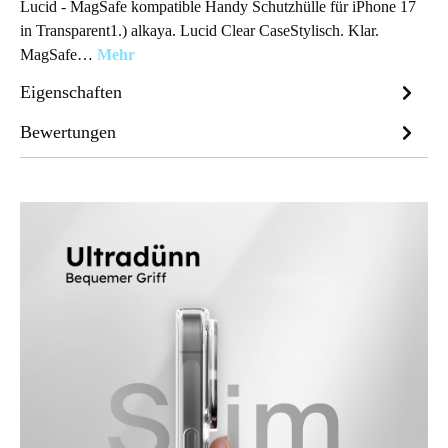
Lucid - MagSafe kompatible Handy Schutzhülle für iPhone 17
in Transparent1.) alkaya. Lucid Clear CaseStylisch. Klar.
MagSafe…
Mehr
Eigenschaften
Bewertungen