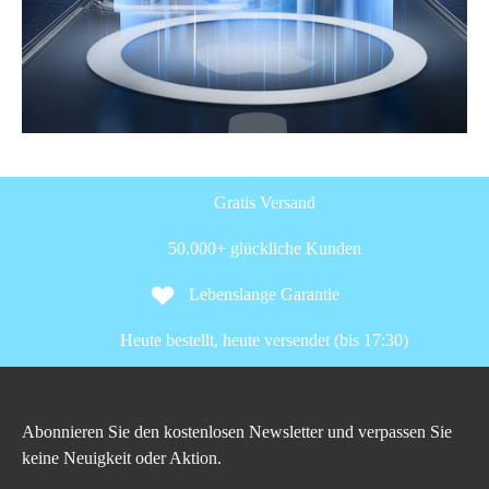
Gratis Versand
50.000+ glückliche Kunden
Lebenslange Garantie
Heute bestellt, heute versendet (bis 17:30)
Abonnieren Sie den kostenlosen Newsletter und verpassen Sie
keine Neuigkeit oder Aktion.