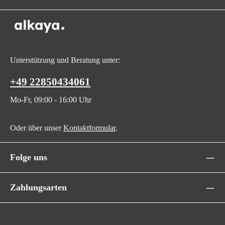
Unterstützung und Beratung unter:
+49 22850434061
Mo-Fr, 09:00 - 16:00 Uhr
Oder über unser
Kontaktformular
.
Folge uns
Zahlungsarten