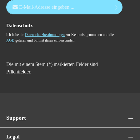
E-Mail-Adresse*
Datenschutz
Ich habe die
Datenschutzbestimmungen
zur Kenntnis genommen und die
AGB
gelesen und bin mit ihnen einverstanden.
Die mit einem Stern (*) markierten Felder sind
Pflichtfelder.
Support
Legal