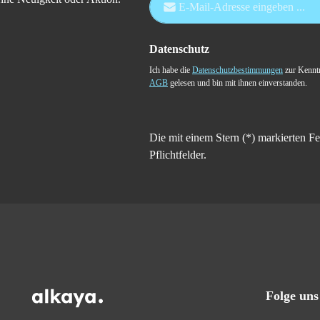
Datenschutz
Ich habe die
Datenschutzbestimmungen
zur Kennt
AGB
gelesen und bin mit ihnen einverstanden.
Die mit einem Stern (*) markierten Fe
Pflichtfelder.
Folge uns