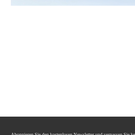
Abonnieren Sie den kostenlosen Newsletter und verpassen Sie ke