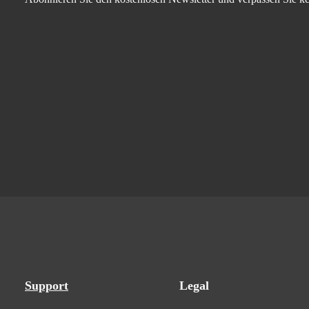
Support
Legal