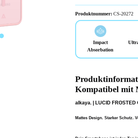
Produktnummer:
CS-20272
Impact
Ultr
Absorbation
Produktinforma
Kompatibel mit
alkaya. | LUCID FROSTED 
Mattes Design. Starker Schutz. V