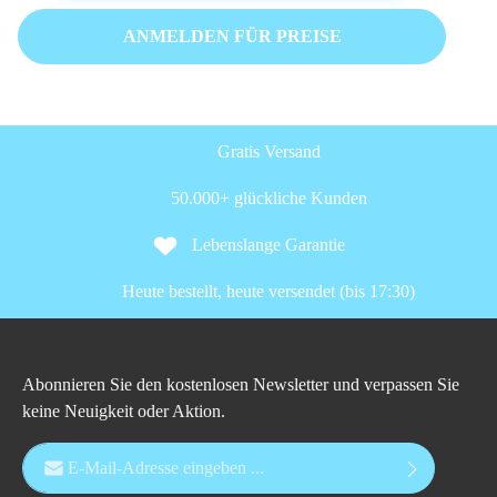
ANMELDEN FÜR PREISE
Gratis Versand
50.000+ glückliche Kunden
Lebenslange Garantie
Heute bestellt, heute versendet (bis 17:30)
Abonnieren Sie den kostenlosen Newsletter und verpassen Sie
keine Neuigkeit oder Aktion.
E-Mail-Adresse*