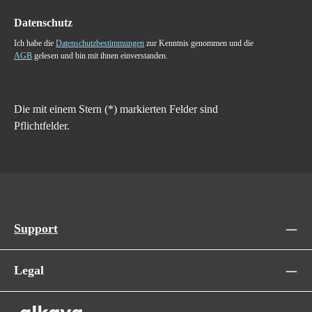
Datenschutz
Ich habe die
Datenschutzbestimmungen
zur Kenntnis genommen und die
AGB
gelesen und bin mit ihnen einverstanden.
Die mit einem Stern (*) markierten Felder sind
Pflichtfelder.
Support
Legal