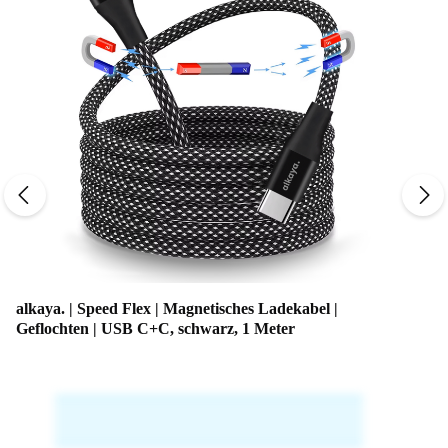
alkaya. | Speed Flex | Magnetisches Ladekabel |
Geflochten | USB C+C, schwarz, 1 Meter