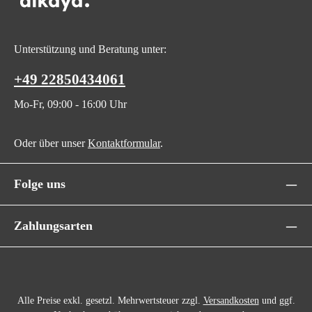
Unterstützung und Beratung unter:
+49 22850434061
Mo-Fr, 09:00 - 16:00 Uhr
Oder über unser
Kontaktformular
.
Folge uns
Zahlungsarten
Alle Preise exkl. gesetzl. Mehrwertsteuer zzgl.
Versandkosten
und ggf.