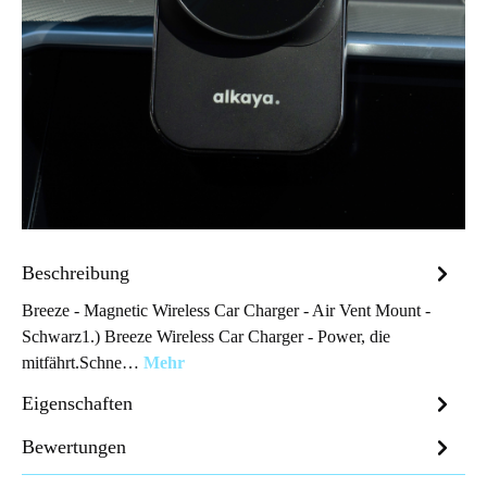
Beschreibung
Breeze - Magnetic Wireless Car Charger - Air Vent Mount -
Schwarz1.) Breeze Wireless Car Charger - Power, die
mitfährt.Schne…
Mehr
Eigenschaften
Bewertungen