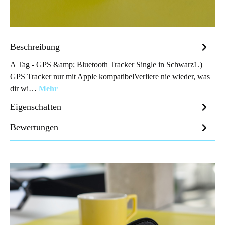
Beschreibung
A Tag - GPS &amp; Bluetooth Tracker Single in Schwarz1.)
GPS Tracker nur mit Apple kompatibelVerliere nie wieder, was
dir wi…
Mehr
Eigenschaften
Bewertungen