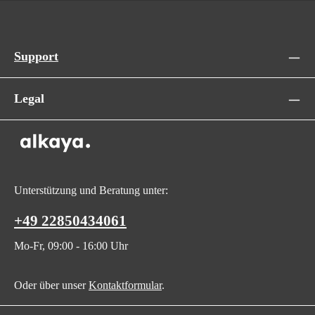
Support
Legal
Unterstützung und Beratung unter:
+49 22850434061
Mo-Fr, 09:00 - 16:00 Uhr
Oder über unser
Kontaktformular
.