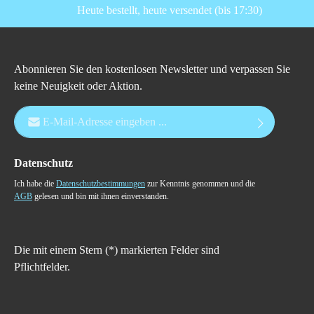
Heute bestellt, heute versendet (bis 17:30)
Abonnieren Sie den kostenlosen Newsletter und verpassen Sie
keine Neuigkeit oder Aktion.
E-Mail-Adresse*
Datenschutz
Ich habe die
Datenschutzbestimmungen
zur Kenntnis genommen und die
AGB
gelesen und bin mit ihnen einverstanden.
Die mit einem Stern (*) markierten Felder sind
Pflichtfelder.