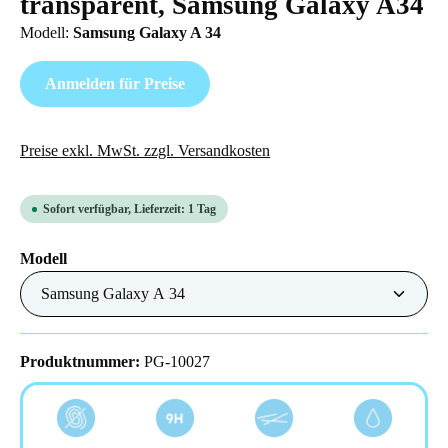
transparent, Samsung Galaxy A34
Modell:
Samsung Galaxy A 34
Anmelden für Preise
Preise exkl. MwSt. zzgl. Versandkosten
Sofort verfügbar, Lieferzeit: 1 Tag
auswählen
Modell
Produktnummer:
PG-10027