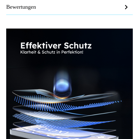
Bewertungen