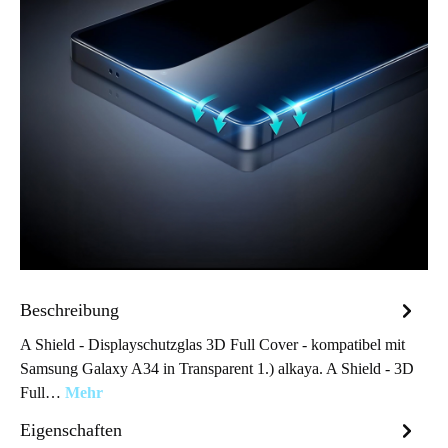
Beschreibung
A Shield - Displayschutzglas 3D Full Cover - kompatibel mit
Samsung Galaxy A34 in Transparent 1.) alkaya. A Shield - 3D
Full…
Mehr
Eigenschaften