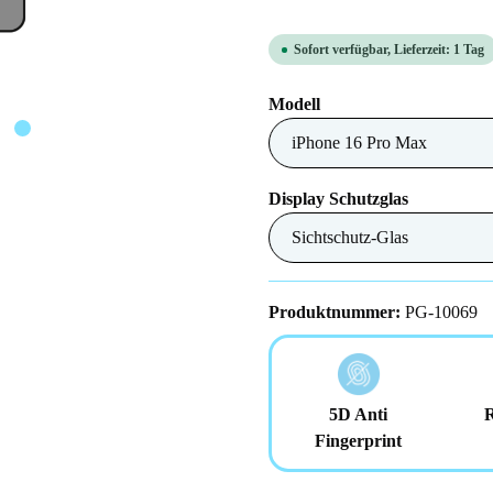
Sofort verfügbar, Lieferzeit: 1 Tag
auswählen
Modell
auswählen
Display Schutzglas
Produktnummer:
PG-10069
5D Anti
Fingerprint